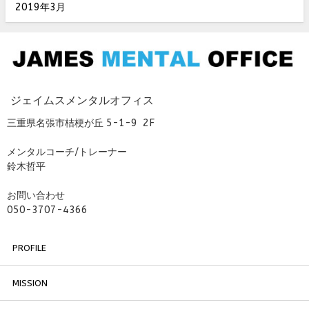
2019年3月
ジェイムスメンタルオフィス
三重県名張市桔梗が丘 5-1-9 2F
メンタルコーチ/トレーナー
鈴木哲平
お問い合わせ
050-3707-4366
PROFILE
MISSION