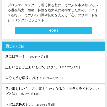
プロファイリング、心理分析を基に、その人が本来持ってい
る潜在能力、性格、特性を最大限に発揮するためのアドバイ
スを行い、その人の知識や技術を支える「心」のサポートを
行うメンタルセラピスト 。
MORE
最近の投稿
遂に日本一！！
2021年4月1日
正しいことが正しいわけではない。
2020年7月17日
自分で望む環境に行け！
2020年7月13日
良い事をしたら、悪い事をしたくなる？（モラルライセンシン
グとは）
2020年7月10日
不安は成長のもと。
2020年7月8日