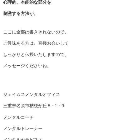
心理的、本能的な部分を
刺激する方法
が。
ここに全部は書ききれないので、
ご興味ある方は、直接お会いして
しっかりと伝授いたしますので、
メッセージくださいね。
ジェイムスメンタルオフィス
三重県名張市桔梗が丘５−１−９
メンタルコーチ
メンタルトレーナー
メンタルセラピスト