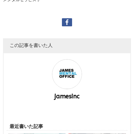
この記事を書いた人
jamesinc
最近書いた記事