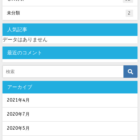
未分類
2
人気記事
データはありません
最近のコメント
アーカイブ
2021年4月
2020年7月
2020年5月