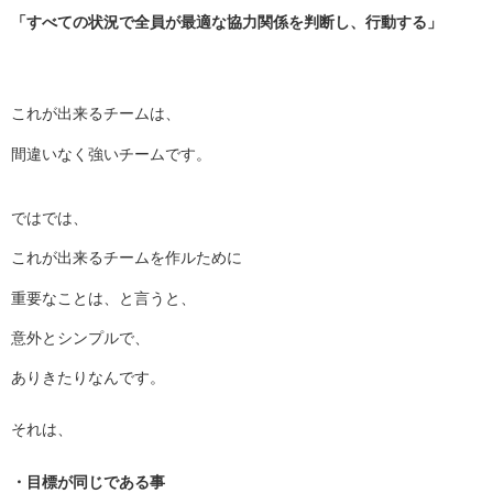
「すべての状況で全員が最適な協力関係を判断し、行動する」
これが出来るチームは、
間違いなく強いチームです。
ではでは、
これが出来るチームを作ルために
重要なことは、と言うと、
意外とシンプルで、
ありきたりなんです。
それは、
・目標が同じである事