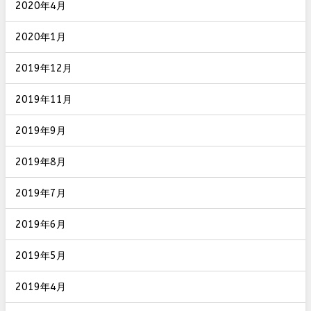
2020年4月
2020年1月
2019年12月
2019年11月
2019年9月
2019年8月
2019年7月
2019年6月
2019年5月
2019年4月