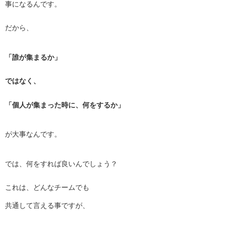
事になるんです。
だから、
「誰が集まるか」
ではなく、
「個人が集まった時に、何をするか」
が大事なんです。
では、何をすれば良いんでしょう？
これは、どんなチームでも
共通して言える事ですが、