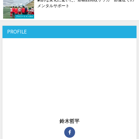
メンタルサポート
アスリートメンタル
PROFILE
鈴木哲平