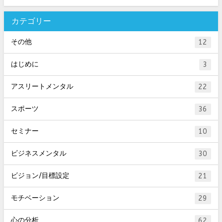
カテゴリー
その他
12
はじめに
3
アスリートメンタル
22
スポーツ
36
セミナー
10
ビジネスメンタル
30
ビジョン/目標設定
21
モチベーション
29
心の分析
62