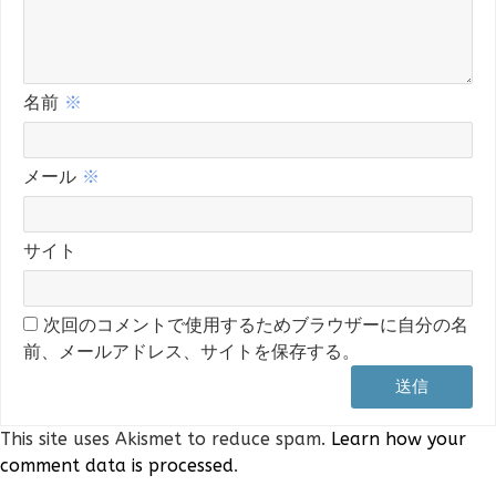
名前
※
メール
※
サイト
次回のコメントで使用するためブラウザーに自分の名
前、メールアドレス、サイトを保存する。
This site uses Akismet to reduce spam.
Learn how your
comment data is processed
.