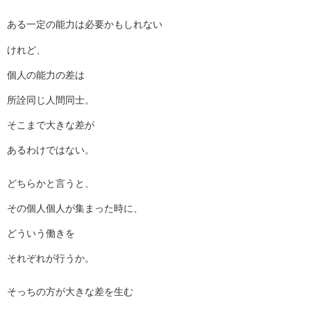
ある一定の能力は必要かもしれない
けれど、
個人の能力の差は
所詮同じ人間同士。
そこまで大きな差が
あるわけではない。
どちらかと言うと、
その個人個人が集まった時に、
どういう働きを
それぞれが行うか。
そっちの方が大きな差を生む