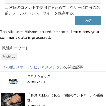
次回のコメントで使用するためブラウザーに自分の名
前、メールアドレス、サイトを保存する。
This site uses Akismet to reduce spam.
Learn how your
comment data is processed
.
関連キーワード
pickup
その他
,
スポーツ
,
ビジネスメンタル
の関連記事
コロナショック
2020年4月21日
「あおり運転」に見る、感情のコントロールの重要
性。
2019年9月9日