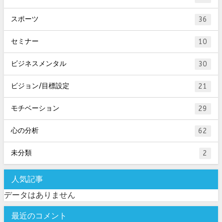
スポーツ
36
セミナー
10
ビジネスメンタル
30
ビジョン/目標設定
21
モチベーション
29
心の分析
62
未分類
2
人気記事
データはありません
最近のコメント