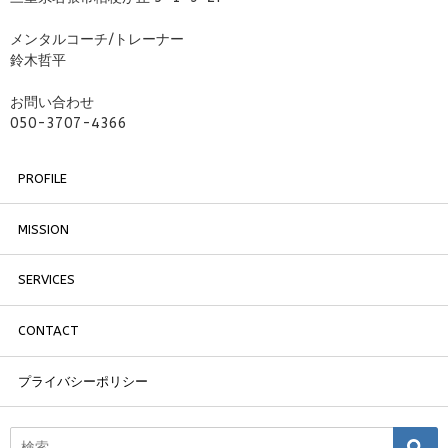
メンタルコーチ/トレーナー
鈴木哲平
お問い合わせ
050-3707-4366
PROFILE
MISSION
SERVICES
CONTACT
プライバシーポリシー