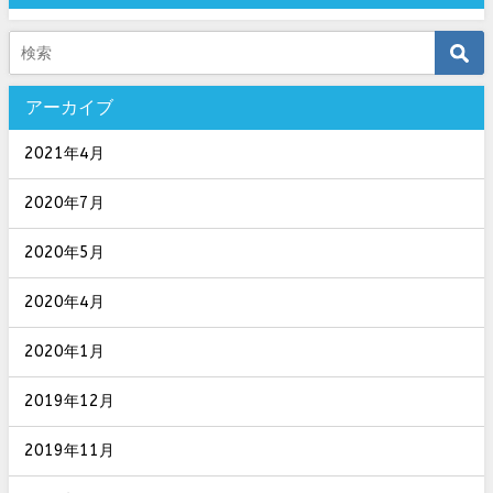
アーカイブ
2021年4月
2020年7月
2020年5月
2020年4月
2020年1月
2019年12月
2019年11月