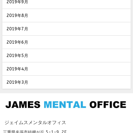
2019年9月
2019年8月
2019年7月
2019年6月
2019年5月
2019年4月
2019年3月
ジェイムスメンタルオフィス
三重県名張市桔梗が丘 5-1-9 2F