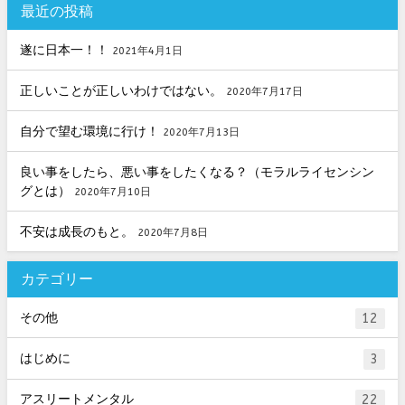
最近の投稿
遂に日本一！！
2021年4月1日
正しいことが正しいわけではない。
2020年7月17日
自分で望む環境に行け！
2020年7月13日
良い事をしたら、悪い事をしたくなる？（モラルライセンシン
グとは）
2020年7月10日
不安は成長のもと。
2020年7月8日
カテゴリー
その他
12
はじめに
3
アスリートメンタル
22