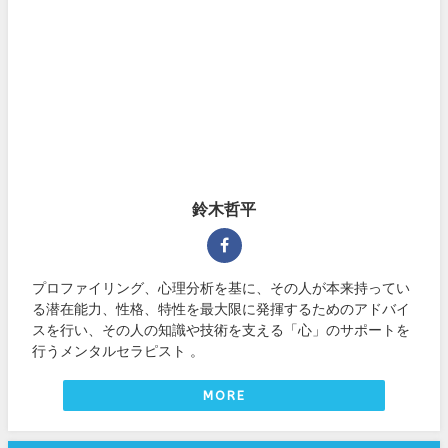
鈴木哲平
プロファイリング、心理分析を基に、その人が本来持ってい
る潜在能力、性格、特性を最大限に発揮するためのアドバイ
スを行い、その人の知識や技術を支える「心」のサポートを
行うメンタルセラピスト 。
MORE